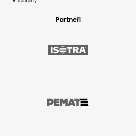
Kontakty
Partneři