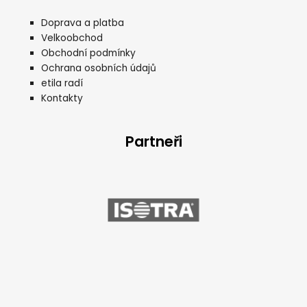
Doprava a platba
Velkoobchod
Obchodní podmínky
Ochrana osobních údajů
etila radí
Kontakty
Partneři