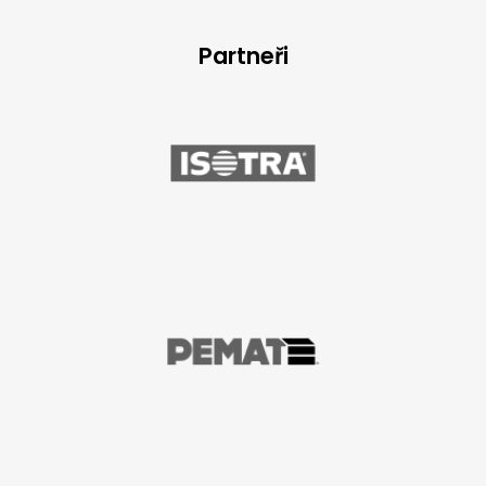
Partneři