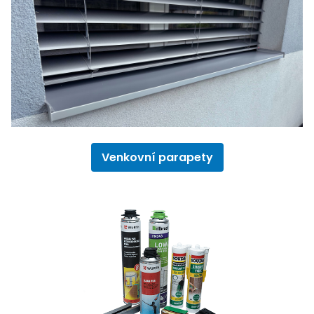
Venkovní parapety