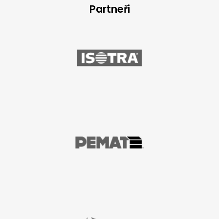
Partneři