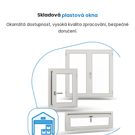
Skladová
plastová okna
Okamžitá dostupnost, vysoká kvalita zpracování, bezpečné
doručení.