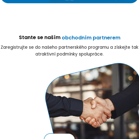
Stante se naším
obchodním partnerem
Zaregistrujte se do našeho partnerského programu a získejte tak
atraktivní podmínky spolupráce.