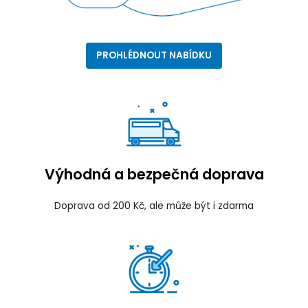
PROHLÉDNOUT NABÍDKU
Výhodná a bezpečná doprava
Doprava od 200 Kč, ale může být i zdarma