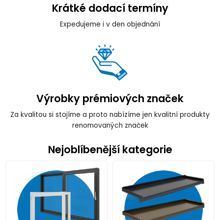
Krátké dodací termíny
Expedujeme i v den objednání
Výrobky prémiových značek
Za kvalitou si stojíme a proto nabízíme jen kvalitní produkty
renomovaných značek
Nejoblíbenější kategorie