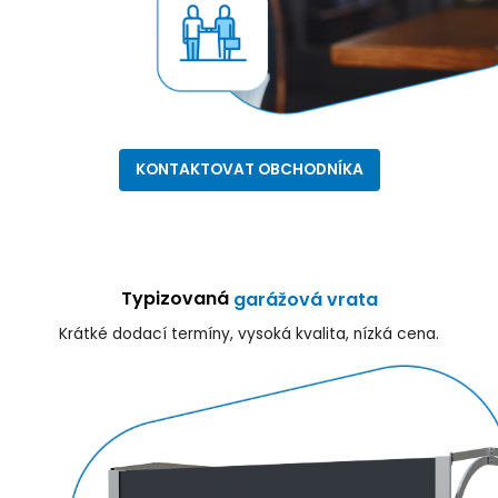
KONTAKTOVAT OBCHODNÍKA
Typizovaná
garážová vrata
Krátké dodací termíny, vysoká kvalita, nízká cena.