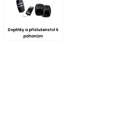
Doplňky a příslušenství k
pohonům