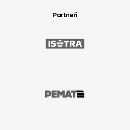
Partneři