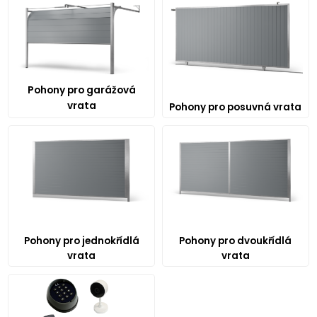
Pohony pro garážová
vrata
Pohony pro posuvná vrata
Pohony pro jednokřídlá
Pohony pro dvoukřídlá
vrata
vrata