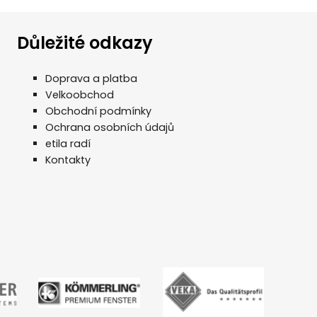
Důležité odkazy
Doprava a platba
Velkoobchod
Obchodní podmínky
Ochrana osobních údajů
etila radí
Kontakty