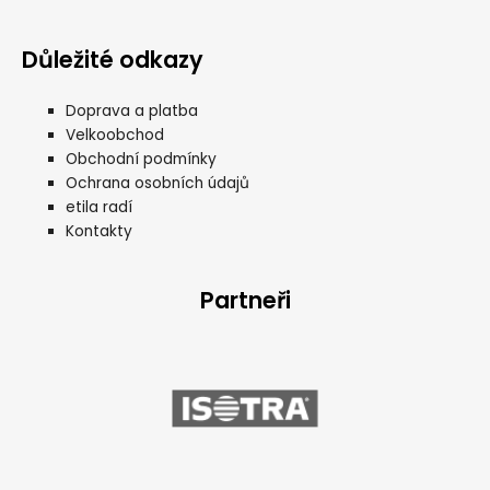
Důležité odkazy
Doprava a platba
Velkoobchod
Obchodní podmínky
Ochrana osobních údajů
etila radí
Kontakty
Partneři