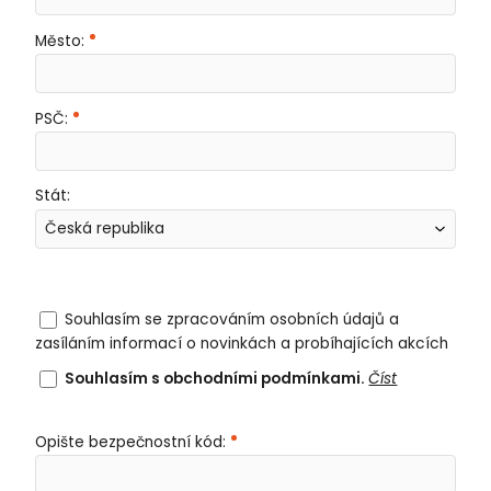
Město:
PSČ:
Stát:
Souhlasím se zpracováním osobních údajů a
zasíláním informací o novinkách a probíhajících akcích
Souhlasím s obchodními podmínkami.
Číst
Opište bezpečnostní kód: