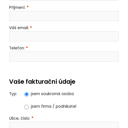
Příjmení:
Váš email:
Telefon:
Vaše fakturační údaje
Typ:
jsem soukromá osoba
jsem firma / podnikatel
Ulice, číslo: