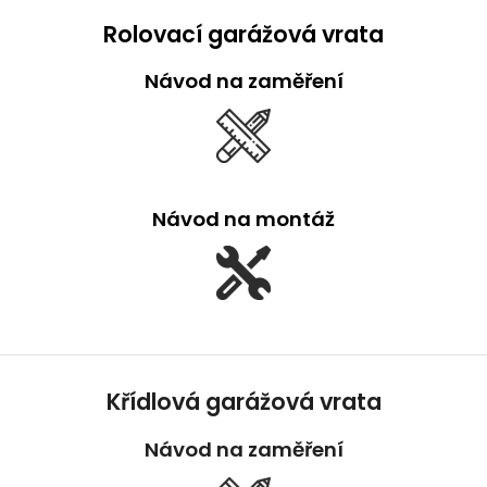
Rolovací garážová vrata
Návod na zaměření
Návod na montáž
Křídlová garážová vrata
Návod na zaměření