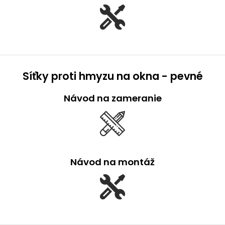
Síťky proti hmyzu na okna - pevné
Návod na zameranie
Návod na montáž