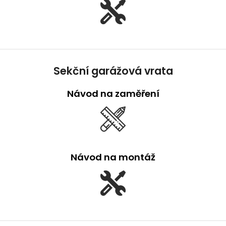
Sekční garážová vrata
Návod na zaměření
Návod na montáž