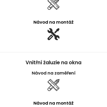
Návod na montáž
Vnitřní žaluzie na okna
Návod na zaměření
Návod na montáž