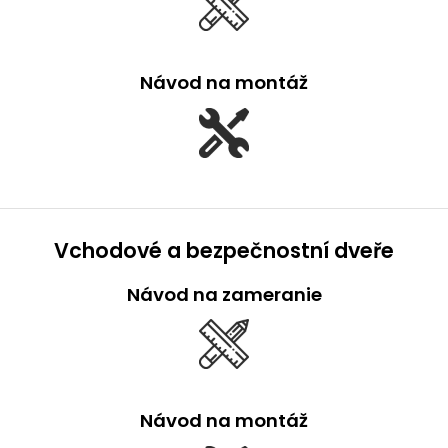
Návod na montáž
Vchodové a bezpečnostní dveře
Návod na zameranie
Návod na montáž