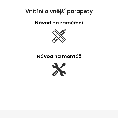
Vnitřní a vnější parapety
Návod na zaměření
Návod na montáž