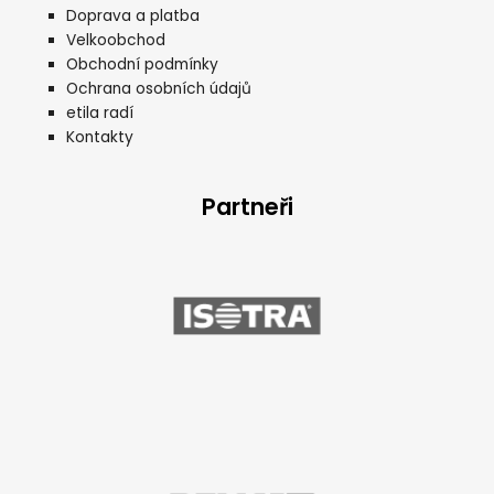
Doprava a platba
Velkoobchod
Obchodní podmínky
Ochrana osobních údajů
etila radí
Kontakty
Partneři