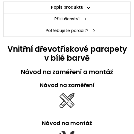
Popis produktu
Příslušenství
Potřebujete poradit?
Vnitřní dřevotřískové parapety
v bílé barvě
Návod na zaměření a montáž
Návod na zaměření
Návod na montáž