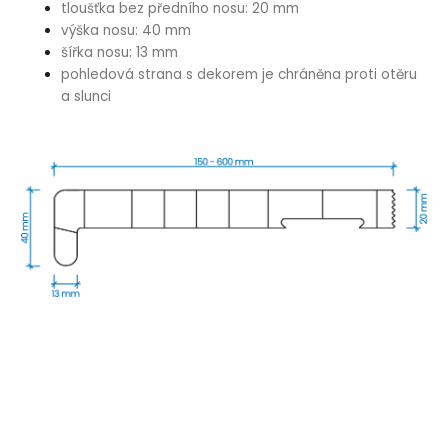
tloušťka bez předního nosu: 20 mm
výška nosu: 40 mm
šířka nosu: 13 mm
pohledová strana s dekorem je chráněna proti otěru
a slunci