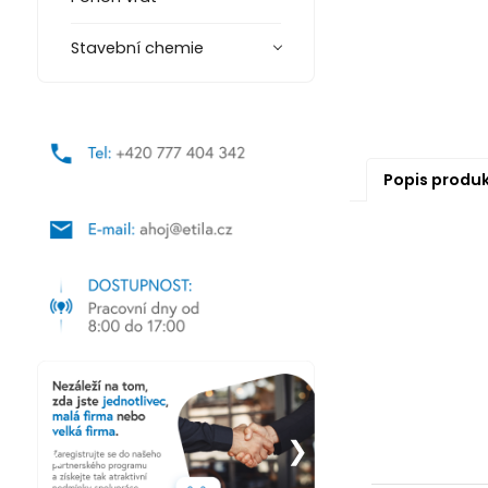
Stavební chemie
Popis produ