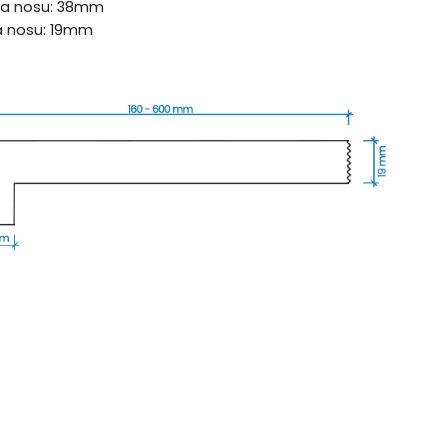
ka nosu: 38mm
ka nosu: 19mm