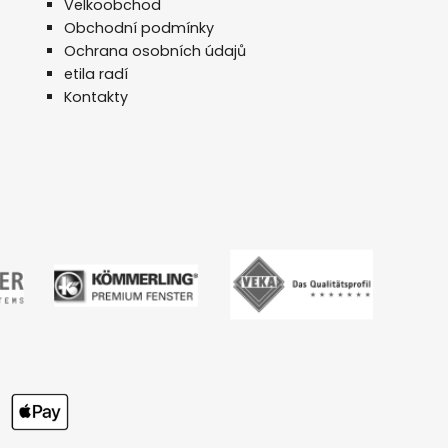
Velkoobchod
Obchodní podmínky
Ochrana osobních údajů
etila radí
Kontakty