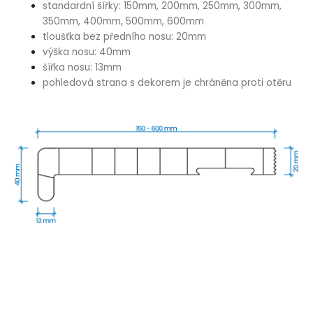
standardní šířky: 150mm, 200mm, 250mm, 300mm,
350mm, 400mm, 500mm, 600mm
tloušťka bez předního nosu: 20mm
výška nosu: 40mm
šířka nosu: 13mm
pohledová strana s dekorem je chráněna proti otěru