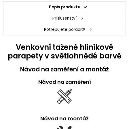
Popis produktu
Příslušenství
Potřebujete poradit?
Venkovní tažené hliníkové
parapety v světlohnědé barvě
Návod na zaměření a montáž
Návod na zaměření
Návod na montáž