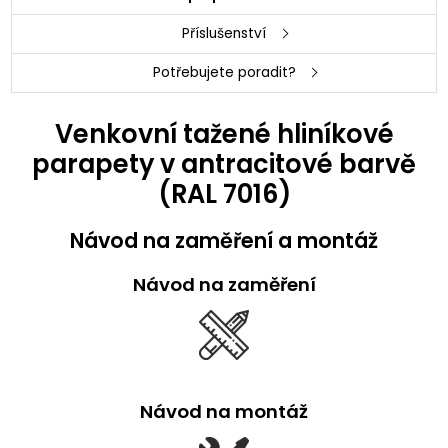
Příslušenství
Potřebujete poradit?
Venkovní tažené hliníkové
parapety v antracitové barvě
(RAL 7016)
Návod na zaměření a montáž
Návod na zaměření
Návod na montáž