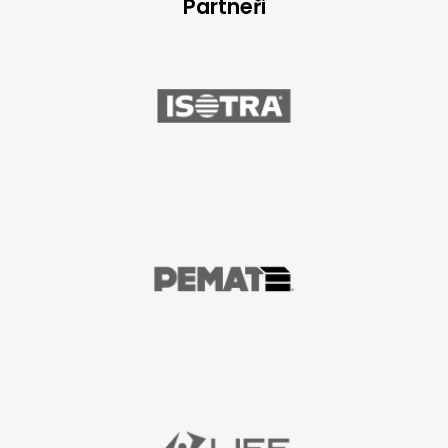
Partneři