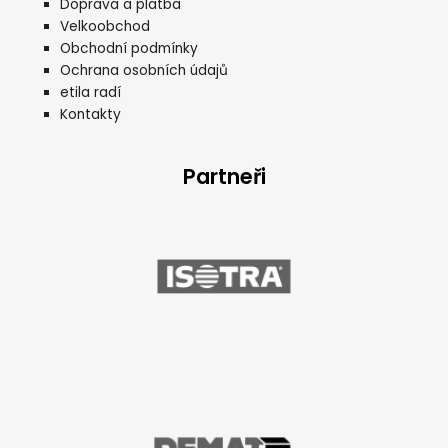
Doprava a platba
Velkoobchod
Obchodní podmínky
Ochrana osobních údajů
etila radí
Kontakty
Partneři