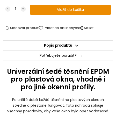
Sledovat produkt
Přidat do oblíbených
Sdílet
Popis produktu
Potřebujete poradit?
Univerzální šedé těsnění EPDM
pro plastová okna, vhodné i
pro jiné okenní profily.
Po určité době každé těsnění na plastových oknech
ztvrdne a přestane fungovat. Tato náhrada splňuje
všechny požadavky, aby vaše okno bylo opět vodotěsné.