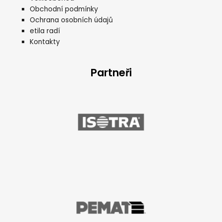
Obchodní podmínky
Ochrana osobních údajů
etila radí
Kontakty
Partneři