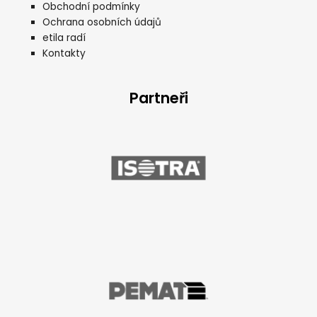
Obchodní podmínky
Ochrana osobních údajů
etila radí
Kontakty
Partneři