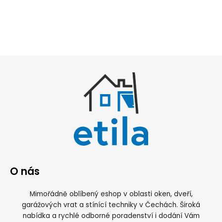
O nás
Mimořádně oblíbený eshop v oblasti oken, dveří,
garážových vrat a stínící techniky v Čechách. Široká
nabídka a rychlé odborné poradenství i dodání Vám