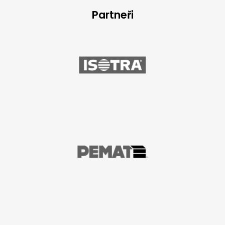
Partneři