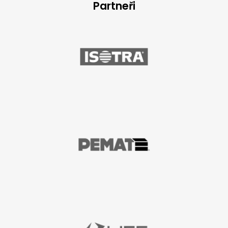
Partneři