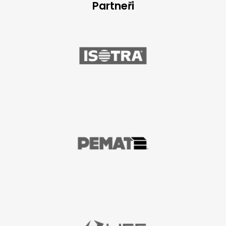
Partneři