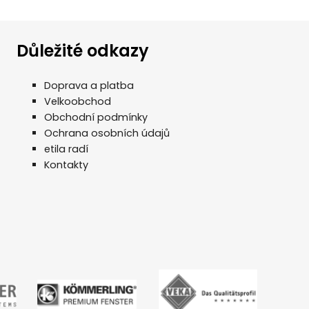
Důležité odkazy
Doprava a platba
Velkoobchod
Obchodní podmínky
Ochrana osobních údajů
etila radí
Kontakty