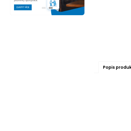
Popis produ