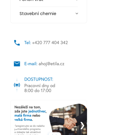
Stavební chemie