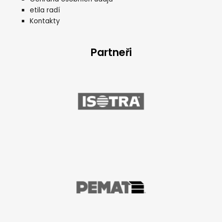
etila radí
Kontakty
Partneři