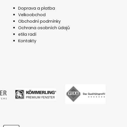
Doprava a platba
Velkoobchod
Obchodní podmínky
Ochrana osobních údajů
etila radí
Kontakty