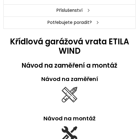
Příslušenství
Potřebujete poradit?
Křídlová garážová vrata ETILA
WIND
Návod na zaměření a montáž
Návod na zaměření
Návod na montáž