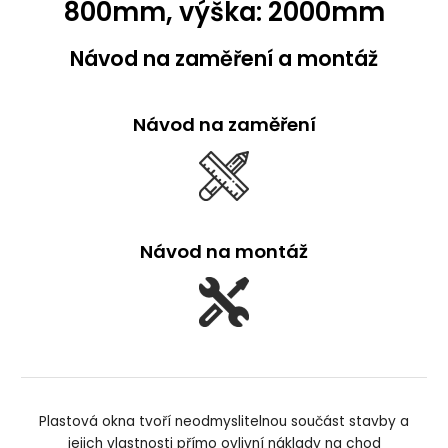
800mm, výška: 2000mm
Návod na zaměření a montáž
Návod na zaměření
Návod na montáž
Plastová okna tvoří neodmyslitelnou součást stavby a
jejich vlastnosti přímo ovlivní náklady na chod