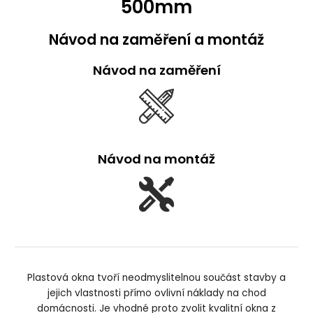
500mm
Návod na zaměření a montáž
Návod na zaměření
Návod na montáž
Plastová okna tvoří neodmyslitelnou součást stavby a
jejich vlastnosti přímo ovlivní náklady na chod
domácnosti. Je vhodné proto zvolit kvalitní okna z