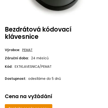
Bezdrátová kódovací
klávesnice
Výrobce:
PEMAT
Záruční doba:
24 měsíců
Kód:
EXTKLAVESNICA/PEMAT
Dostupnost:
odesíláme do 5 dnů
Cena na vyžádání