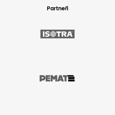
Partneři