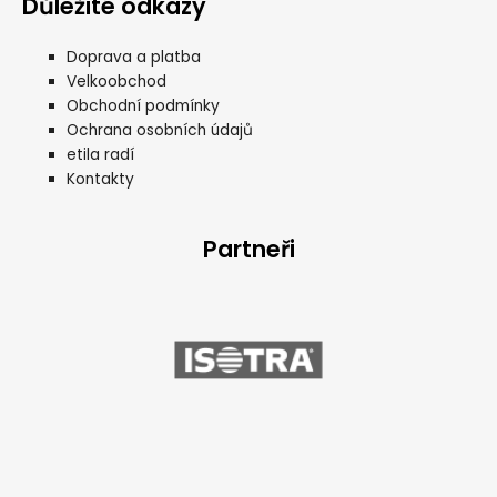
Důležité odkazy
Doprava a platba
Velkoobchod
Obchodní podmínky
Ochrana osobních údajů
etila radí
Kontakty
Partneři