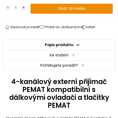
Sledovat produkt
Přidat do oblíbených
Sdílet
Popis produktu
Ke stažení
Potřebujete poradit?
4-kanálový externí přijímač
PEMAT kompatibilní s
dálkovými ovladači a tlačítky
PEMAT