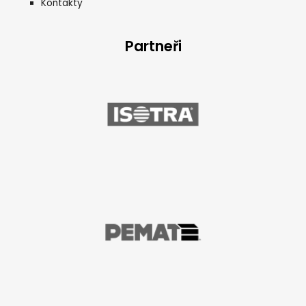
Kontakty
Partneři