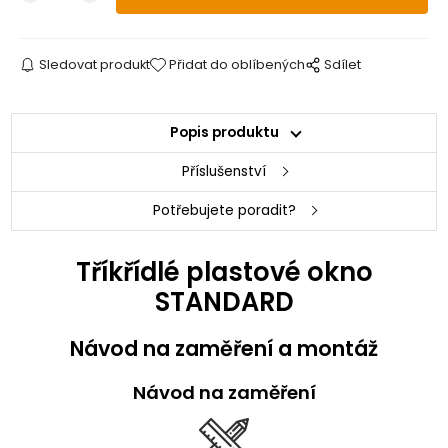
Sledovat produkt
Přidat do oblíbených
Sdílet
Popis produktu
Příslušenství
Potřebujete poradit?
Tříkřídlé plastové okno
STANDARD
Návod na zaměření a montáž
Návod na zaměření