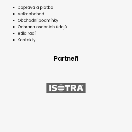
Doprava a platba
Velkoobchod
Obchodní podmínky
Ochrana osobních údajů
etila radí
Kontakty
Partneři