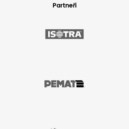
Partneři