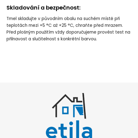
Skladování a bezpečnost:
Tmel skladujte v původním obalu na suchém místě při
teplotách mezi +5 °C až +25 °C, chraňte před mrazem.
Před plošným použitím vždy doporučujeme provést test na
přilnavost a slučitelnost s konkrétní barvou.