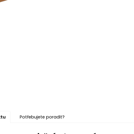
ktu
Potřebujete poradit?