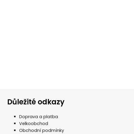
Důležité odkazy
Doprava a platba
Velkoobchod
Obchodní podmínky