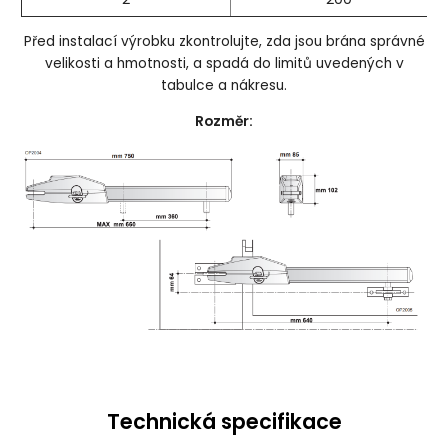
Před instalací výrobku zkontrolujte, zda jsou brána správné
velikosti a hmotnosti, a spadá do limitů uvedených v
tabulce a nákresu.
Rozměr:
Technická specifikace