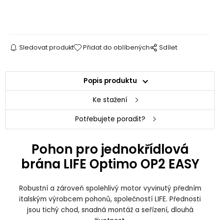
Sledovat produkt
Přidat do oblíbených
Sdílet
Popis produktu
Ke stažení
Potřebujete poradit?
Pohon pro jednokřídlová
brána LIFE Optimo OP2 EASY
Robustní a zároveň spolehlivý motor vyvinutý předním
italským výrobcem pohonů, společností LIFE. Přednosti
jsou tichý chod, snadná montáž a seřízení, dlouhá