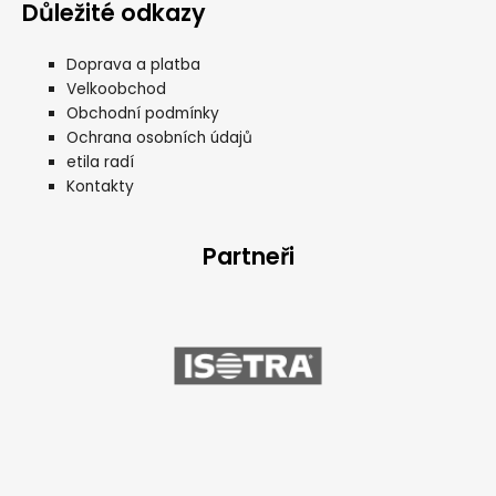
Důležité odkazy
Doprava a platba
Velkoobchod
Obchodní podmínky
Ochrana osobních údajů
etila radí
Kontakty
Partneři