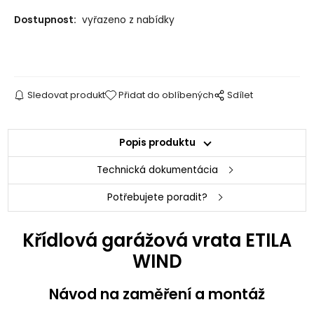
Dostupnost:
vyřazeno z nabídky
Sledovat produkt
Přidat do oblíbených
Sdílet
Popis produktu
Technická dokumentácia
Potřebujete poradit?
Křídlová garážová vrata ETILA
WIND
Návod na zaměření a montáž