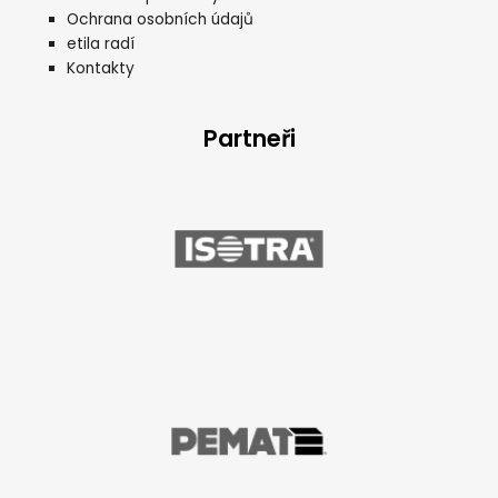
Ochrana osobních údajů
etila radí
Kontakty
Partneři