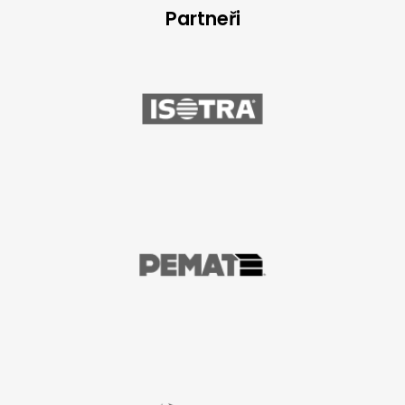
Partneři