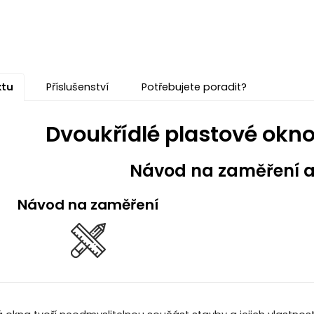
ktu
Příslušenství
Potřebujete poradit?
Dvoukřídlé plastové okno
Návod na zaměření 
Návod na zaměření