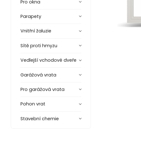
Pro okna
Parapety
Vnitřní žaluzie
Sítě proti hmyzu
Vedlejší vchodové dveře
Garážová vrata
Pro garážová vrata
Pohon vrat
Stavební chemie