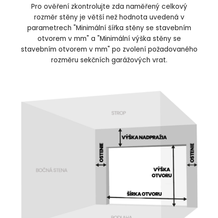
Pro ověření zkontrolujte zda naměřený celkový
rozměr stěny je větší než hodnota uvedená v
parametrech "Minimální šířka stěny se stavebním
otvorem v mm" a "Minimální výška stěny se
stavebním otvorem v mm" po zvolení požadovaného
rozměru sekčních garážových vrat.