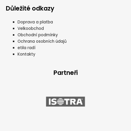
Důležité odkazy
Doprava a platba
Velkoobchod
Obchodní podmínky
Ochrana osobních údajů
etila radí
Kontakty
Partneři