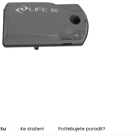
ktu
Ke stažení
Potřebujete poradit?