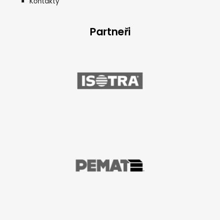
Kontakty
Partneři